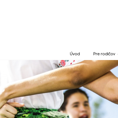
Úvod
Pre rodičov