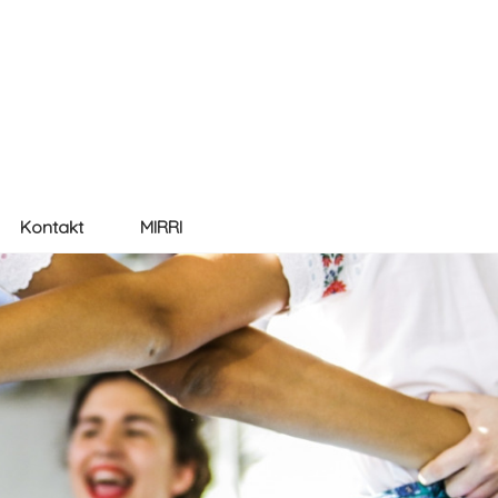
Kontakt
MIRRI